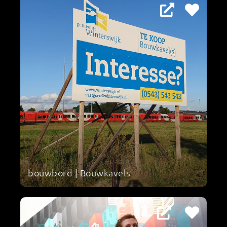
bouwbord | Bouwkavels