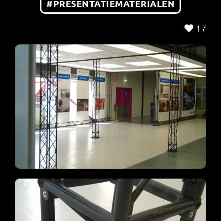
#PRESENTATIEMATERIALEN
17