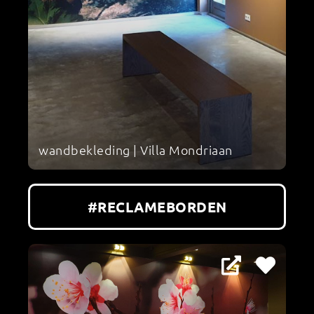
wandbekleding | Villa Mondriaan
#RECLAMEBORDEN