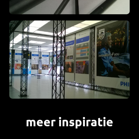
meer inspiratie