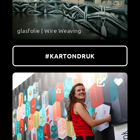
glasfolie | Wire Weaving
#KARTONDRUK