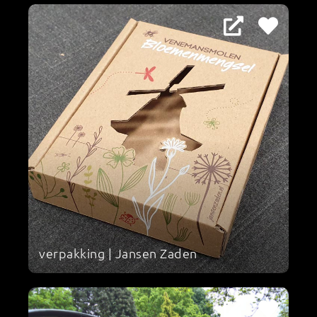
verpakking | Jansen Zaden