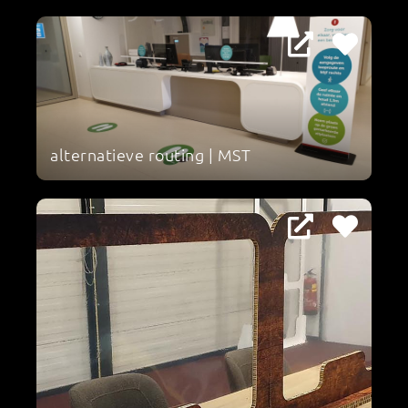
alternatieve routing | MST