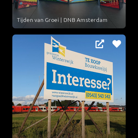
Tijden van Groei | DNB Amsterdam