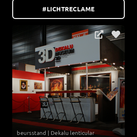
#LICHTRECLAME
beursstand | Dekalu lenticular