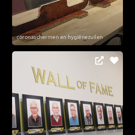
coronaschermen en hygiënezuilen