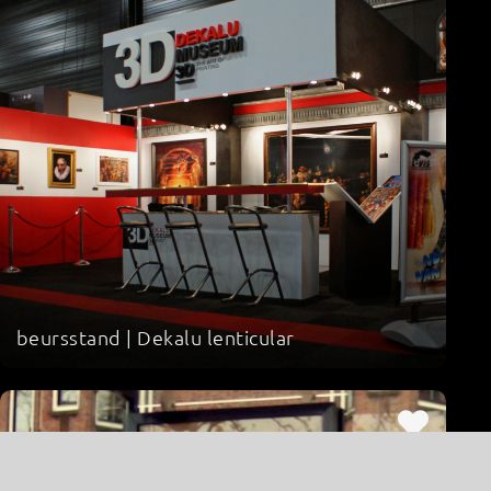
beursstand | Dekalu lenticular