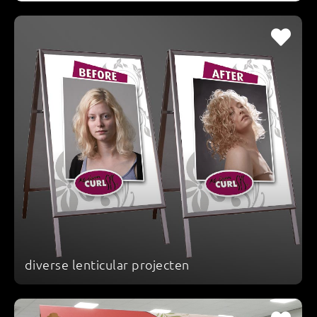
diverse lenticular projecten