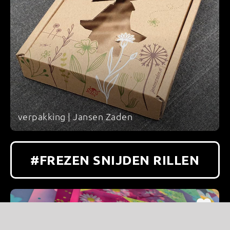
verpakking | Jansen Zaden
#FREZEN SNIJDEN RILLEN